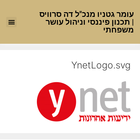
עומר גטניו מנכ"ל דה סרוויס
| תכנון פיננסי וניהול עושר
משפחתי
YnetLogo.svg