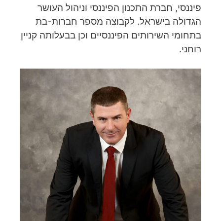
פיננסי, חברת התכנון הפיננסי וניהול העושר
הגדולה בישראל. לקבוצה מספר חברות-בת
בתחומי השירותים הפיננסיים וכן בבעלותה קניין
רוחני.