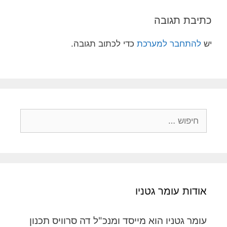
כתיבת תגובה
יש
להתחבר למערכת
כדי לכתוב תגובה.
אודות עומר גטניו
עומר גטניו הוא מייסד ומנכ"ל דה סרוויס תכנון