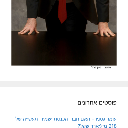
פוסטים אחרונים
עומר גטניו – האם חברי הכנסת ישמידו תעשייה של
218 מיליארד שקל?