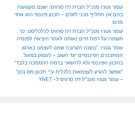
עומר גטניו מנכ"ל חברת דה סרוויס: ישנם מקצועות
בהם אין תחליף מכני לאדם – תכנון פיננסי הוא אחד
מהם
עומר גטניו מנכ"ל חברת דה סרוויס לכלכליסט: כך
תשמרו על רמת חיים נאותה לאחר היציאה לפנסיה
עומר גטניו: "בשנה הקרובה שמנו לעצמנו בארגון
המתכננים הפיננסיים יעד חשוב – לעסוק בפועל
בתכנון הפיננסי ולא להישאר ברמת ההסמכה בלבד"
"אפשר להגיע לעצמאות כלכלית ע"י תכנון מס נכון"
– עומר גטניו מנכ"ל דה סרוויס ל- YNET