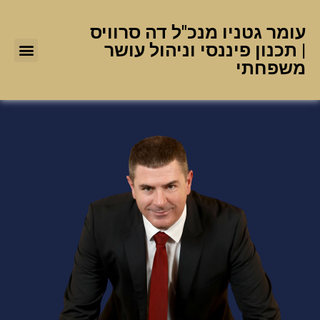
עומר גטניו מנכ"ל דה סרוויס
| תכנון פיננסי וניהול עושר
משפחתי