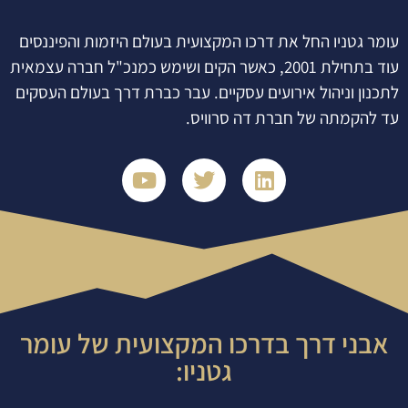
עומר גטניו החל את דרכו המקצועית בעולם היזמות והפיננסים
עוד בתחילת 2001, כאשר הקים ושימש כמנכ"ל חברה עצמאית
לתכנון וניהול אירועים עסקיים. עבר כברת דרך בעולם העסקים
עד להקמתה של חברת דה סרוויס.
אבני דרך בדרכו המקצועית של עומר
גטניו: