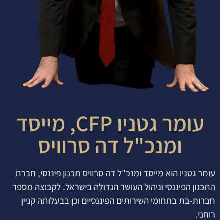
עומר גטניו CFP, מייסד
ומנכ"ל דה סרוויס
עומר גטניו הוא מייסד ומנכ"ל דה סרוויס תכנון פיננסי, חברת
התכנון הפיננסי וניהול העושר הגדולה בישראל. לקבוצה מספר
חברות-בת בתחומי השירותים הפיננסיים וכן בבעלותה קניין
רוחני.