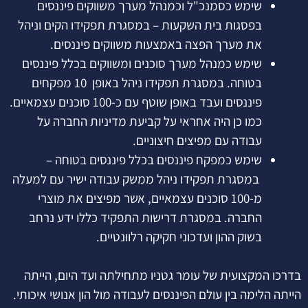
שימש כסמנכ"ל וכמנהל מערך משווקים פיננסים
בפסגות בית השקעות – במסגרת תפקידו הקים וניהל
את מערך הפצה באמצעות משווקים פיננסים.
שימש כמנהל מערך סוכנים ומשווקים בכלל פיננסים
בטוחה. במסגרת תפקידו ניהל באופן 10 מפקחים
פיננסים ועבד באופן שוטף עם כ-100 סוכנים עצמאיים.
כמו כן היה אחראי על קביעת מדיניות החברה על
עבודה עם מפיצים חיצוניים.
שימש כמפקח פיננסים בכלל פיננסים בטוחה –
במסגרת תפקידו ניהל ממשק עבודה ישיר עם למעלה
מ-100 סוכנים עצמאיים, אשר מפיצים את מוצרי
החברה. במסגרת דרישות התפקיד כללו ידע נרחב
בשוק ההון ועדכוני חקיקה רלוונטיים.
בדרכו המקצועית של עומר גטניו מתחילתה ועד היום, הייתה
הייתה הלימה בין עולם הפיננסים לעבודה מול הון אנושי איכותי.