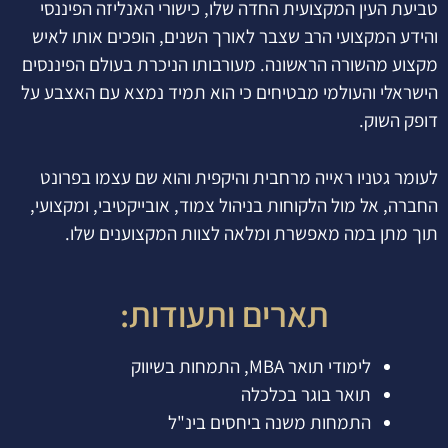
טביעת העין המקצועית החדה שלו, כישורי האנליזה הפיננסי
והידע המקצועי הרב שצבר לאורך השנים, הופכים אותו לאיש
מקצוע מהשורה הראשונה. מעורבותו הניכרת בעולם הפיננסים
הישראלי והעולמי מבטיחים כי הוא תמיד נמצא עם האצבע על
דופק השוק.
לעומר גטניו ראייה מרחבית והיקפית והוא שם עצמו בפרונט
החברה, אל מול הלקוחות בניהול צמוד, אובייקטיבי, ומקצועי,
תוך מתן במה מאפשרת ומלאה לצוות המקצוענים שלו.
תארים ותעודות:
לימודי תואר MBA, התמחות בשיווק
תואר בוגר בכלכלה
התמחות משנה ביחסים בינ"ל