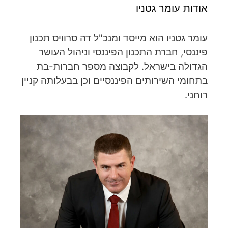
אודות עומר גטניו
עומר גטניו הוא מייסד ומנכ"ל דה סרוויס תכנון
פיננסי, חברת התכנון הפיננסי וניהול העושר
הגדולה בישראל. לקבוצה מספר חברות-בת
בתחומי השירותים הפיננסיים וכן בבעלותה קניין
רוחני.