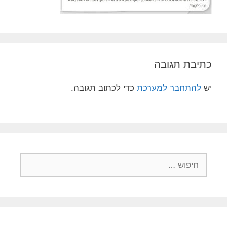
כתיבת תגובה
יש
להתחבר למערכת
כדי לכתוב תגובה.