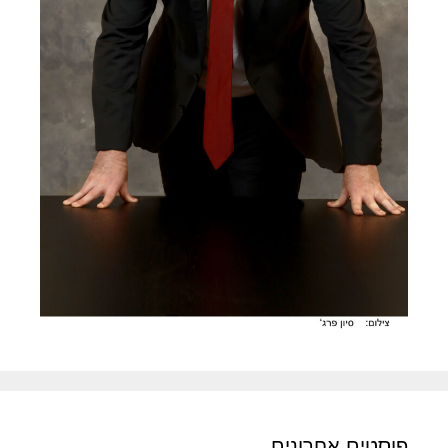
פוסטים אחרונים