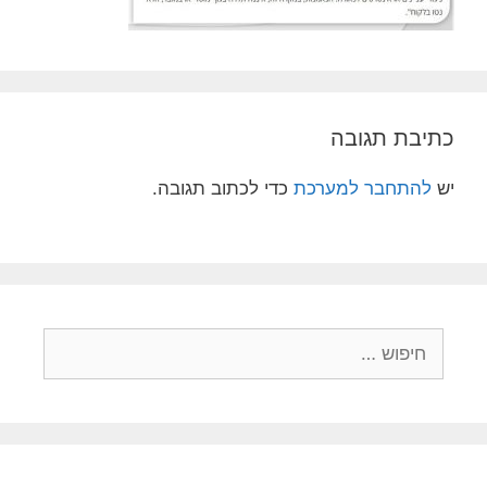
כתיבת תגובה
יש
להתחבר למערכת
כדי לכתוב תגובה.