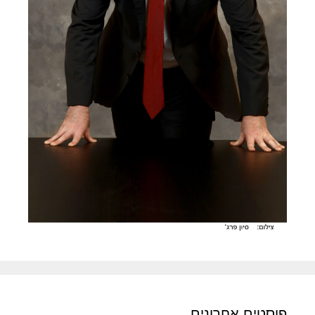
פוסטים אחרונים