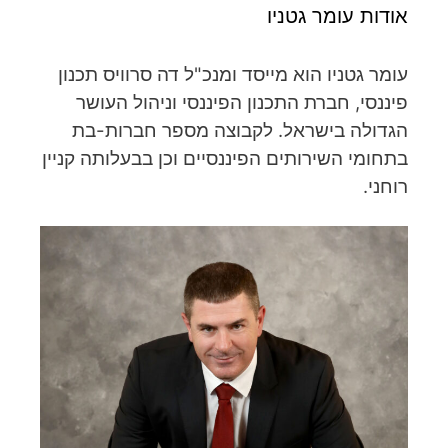
אודות עומר גטניו
עומר גטניו הוא מייסד ומנכ"ל דה סרוויס תכנון
פיננסי, חברת התכנון הפיננסי וניהול העושר
הגדולה בישראל. לקבוצה מספר חברות-בת
בתחומי השירותים הפיננסיים וכן בבעלותה קניין
רוחני.