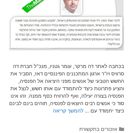
בכתבה לאתר דה מרקר, עומר גטניו, מנכ"ל חברת דה
סרוויס ויו"ר ארגון המתכננים הפיננסיים דאז, הסביר את
החשש הטבעי של אנשים מפני היציאה אל הפנסיה,
והציע פתרונות כיצד להתמודד עם אותו חשש, לנצל את
הפנסיה בצורה יעילה, ואף להרוויח כסף ממנה. זהו אינו
סוד כי אנשים רבים היוצאים לפנסיה, תוהים בינם לבינם
כיצד יתמודד עם …
להמשך קריאה
אזכורים בתקשורת