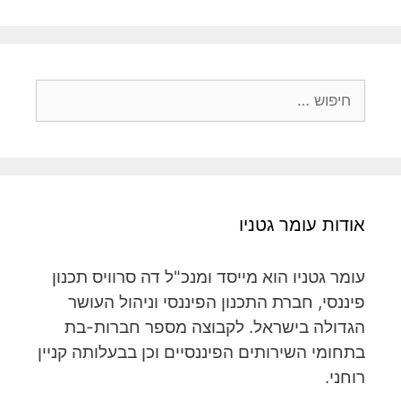
אודות עומר גטניו
עומר גטניו הוא מייסד ומנכ"ל דה סרוויס תכנון
פיננסי, חברת התכנון הפיננסי וניהול העושר
הגדולה בישראל. לקבוצה מספר חברות-בת
בתחומי השירותים הפיננסיים וכן בבעלותה קניין
רוחני.