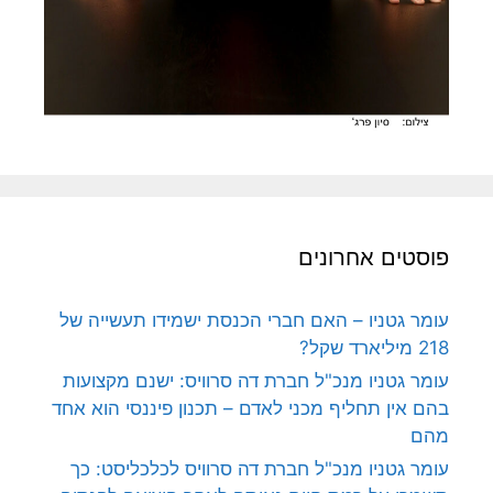
פוסטים אחרונים
עומר גטניו – האם חברי הכנסת ישמידו תעשייה של
218 מיליארד שקל?
עומר גטניו מנכ"ל חברת דה סרוויס: ישנם מקצועות
בהם אין תחליף מכני לאדם – תכנון פיננסי הוא אחד
מהם
עומר גטניו מנכ"ל חברת דה סרוויס לכלכליסט: כך