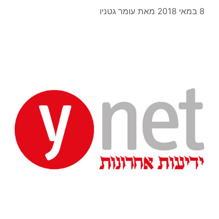
8 במאי 2018
מאת
עומר גטניו