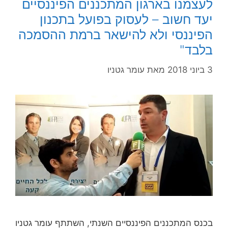
לעצמנו בארגון המתכננים הפיננסיים
יעד חשוב – לעסוק בפועל בתכנון
הפיננסי ולא להישאר ברמת ההסמכה
בלבד"
3 ביוני 2018
מאת
עומר גטניו
בכנס המתכננים הפיננסיים השנתי, השתתף עומר גטניו