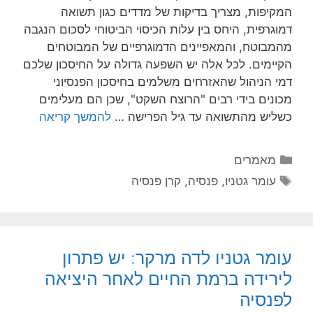
המקיפות, מצריך בדיקות של מדדים כגון תשואה
דמוגרפית, היחס בין עלות הכיסוי הביטוחי לסכום הנגבה
מהמבוטח, והמאפיינים הדמוגרפיים של המבוטחים
הקיימים. לכל אלה יש השפעה גדולה על החיסכון שלכם
דמי הניהול שהאזרחים משלמים בחיסכון הפנסיוני
מכונים בידי רבים "הרוצח השקט", שכן הם מעלימים
כשליש מהתשואה עד גיל הפרישה …
להמשך קריאה
מאמרים
עומר גטניו
,
פנסיה
,
קרן פנסיה
עומר גטניו לדה מרקר: יש פתרון
לירידה ברמת החיים לאחר היציאה
לפנסיה