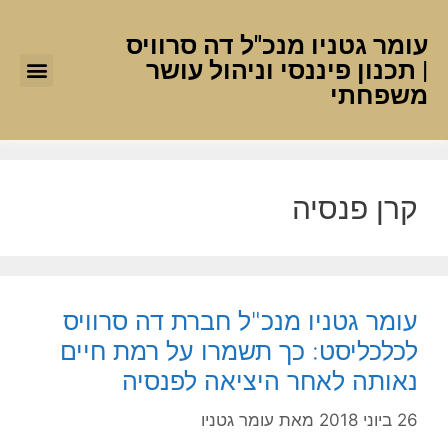
עומר גטניו מנכ"ל דה סרוויס
| תכנון פיננסי וניהול עושר
משפחתי
קרן פנסיה
עומר גטניו מנכ"ל חברת דה סרוויס
לכלכליסט: כך תשמרו על רמת חיים
נאותה לאחר היציאה לפנסיה
26 ביוני 2018
מאת
עומר גטניו