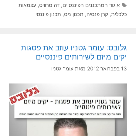
איגוד המתכננים הפיננסיים
,
דה סרוויס
,
עצמאות
כלכלית
,
קרן פנסיה
,
תכנון מס
,
תכנון פיננסי
גלובס: עומר גטניו עוזב את פסגות –
יקים מיזם לשירותים פיננסיים
13 בפברואר 2012
מאת
עומר גטניו