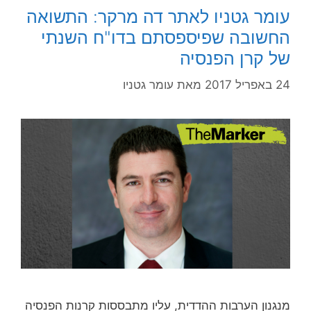
עומר גטניו לאתר דה מרקר: התשואה
החשובה שפיספסתם בדו"ח השנתי
של קרן הפנסיה
24 באפריל 2017
מאת
עומר גטניו
מנגנון הערבות ההדדית, עליו מתבססות קרנות הפנסיה