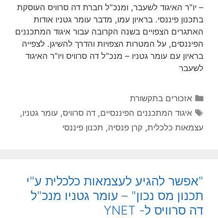
– יו"ר האיגוד לשעבר, ומנכ"ל חברת דה סרוויס העוסקת
בתכנון פיננסי. בראיון עמו, מדבר עומר גטניו אודות
האתגרים הצפויים בשנה הקרובה עבור איגוד המתכננים
הפיננסים, על המטרות הצפויות והדרך להשיגן. לצפייה
בראיון עם עומר גטניו – מנכ"ל דה סרוויס ויו"ר האיגוד
לשעבר
אזכורים בתקשורת
איגוד המתכננים הפיננסיים
,
דה סרוויס
,
עומר גטניו
,
עצמאות כלכלית
,
קרן פנסיה
,
תכנון פיננסי
"אפשר להגיע לעצמאות כלכלית ע"י
תכנון מס נכון" – עומר גטניו מנכ"ל
דה סרוויס ל- YNET