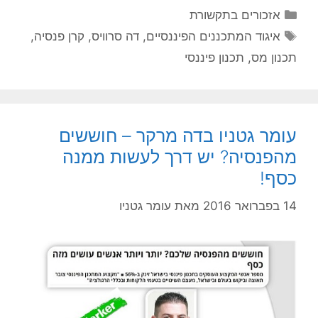
אזכורים בתקשורת
איגוד המתכננים הפיננסיים
,
דה סרוויס
,
קרן פנסיה
,
תכנון מס
,
תכנון פיננסי
עומר גטניו בדה מרקר – חוששים
מהפנסיה? יש דרך לעשות ממנה
כסף!
14 בפברואר 2016
מאת
עומר גטניו