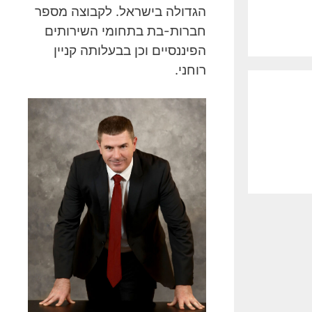
הגדולה בישראל. לקבוצה מספר
חברות-בת בתחומי השירותים
הפיננסיים וכן בבעלותה קניין
רוחני.