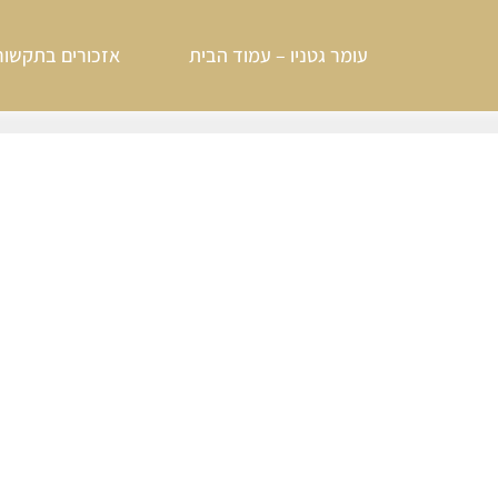
עומר גטניו – עמוד הבית
אזכורים בתקשור