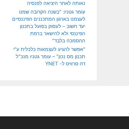
נאותה לאחר היציאה לפנסיה
עומר גטניו: "בשנה הקרובה שמנו
לעצמנו בארגון המתכננים הפיננסיים
יעד חשוב – לעסוק בפועל בתכנון
הפיננסי ולא להישאר ברמת
ההסמכה בלבד"
"אפשר להגיע לעצמאות כלכלית ע"י
תכנון מס נכון" – עומר גטניו מנכ"ל
דה סרוויס ל- YNET