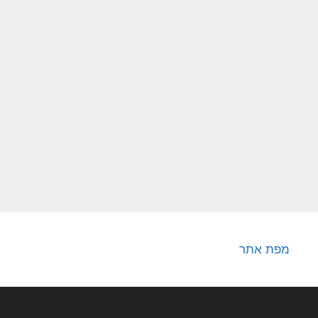
מפת אתר