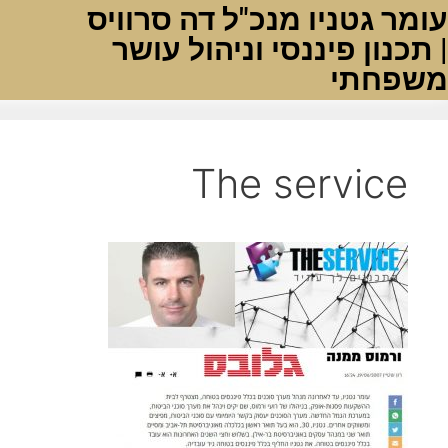
עומר גטניו מנכ"ל דה סרוויס
| תכנון פיננסי וניהול עושר
משפחתי
The service