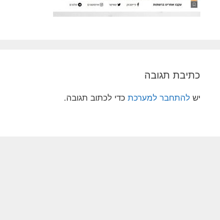
כתיבת תגובה
יש
להתחבר למערכת
כדי לכתוב תגובה.