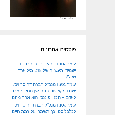
פוסטים אחרונים
עומר גטניו – האם חברי הכנסת
ישמידו תעשייה של 218 מיליארד
שקל?
עומר גטניו מנכ"ל חברת דה סרוויס:
ישנם מקצועות בהם אין תחליף מכני
לאדם – תכנון פיננסי הוא אחד מהם
עומר גטניו מנכ"ל חברת דה סרוויס
לכלכליסט: כך תשמרו על רמת חיים