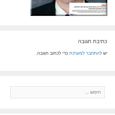
כתיבת תגובה
יש
להתחבר למערכת
כדי לכתוב תגובה.