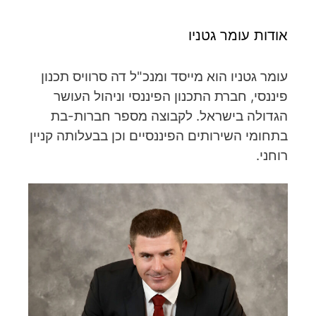
אודות עומר גטניו
עומר גטניו הוא מייסד ומנכ"ל דה סרוויס תכנון
פיננסי, חברת התכנון הפיננסי וניהול העושר
הגדולה בישראל. לקבוצה מספר חברות-בת
בתחומי השירותים הפיננסיים וכן בבעלותה קניין
רוחני.