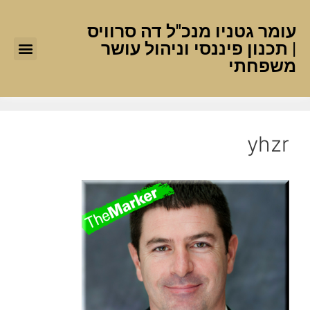
עומר גטניו מנכ"ל דה סרוויס
| תכנון פיננסי וניהול עושר
משפחתי
yhzr